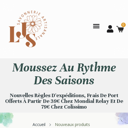
Moussez Au Rythme
Des Saisons
Nouvelles Règles D'expéditions, Frais De Port
Offerts À Partir De 39€ Chez Mondial Relay Et De
79€ Chez Colissimo
Accueil
Nouveaux produits