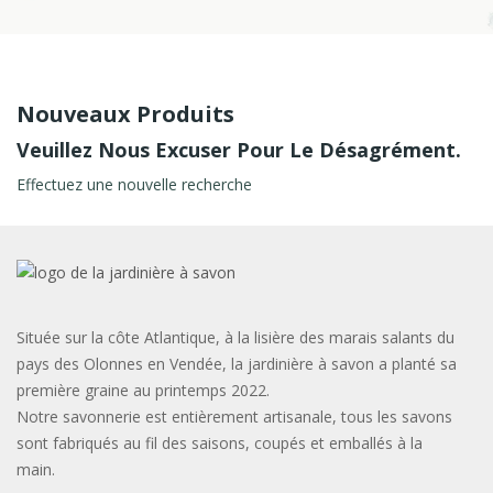
Nouveaux Produits
Veuillez Nous Excuser Pour Le Désagrément.
Effectuez une nouvelle recherche
Située sur la côte Atlantique, à la lisière des marais salants du
pays des Olonnes en Vendée, la jardinière à savon a planté sa
première graine au printemps 2022.
Notre savonnerie est entièrement artisanale, tous les savons
sont fabriqués au fil des saisons, coupés et emballés à la
main.