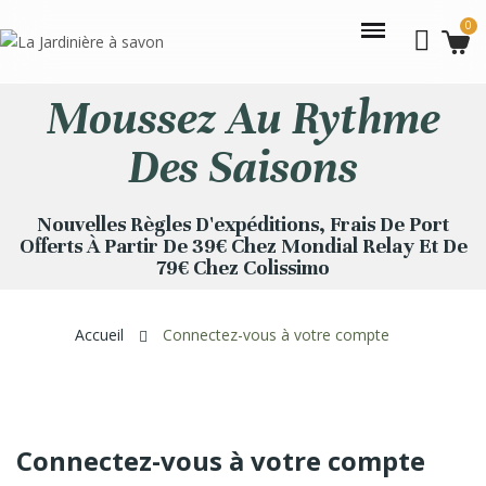
Moussez Au Rythme
Des Saisons
Nouvelles Règles D'expéditions, Frais De Port
Offerts À Partir De 39€ Chez Mondial Relay Et De
79€ Chez Colissimo
Accueil
Connectez-vous à votre compte
Connectez-vous à votre compte