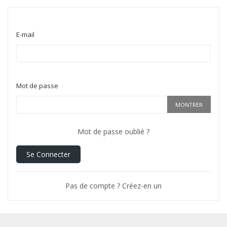
E-mail
Mot de passe
MONTRER
Mot de passe oublié ?
Se Connecter
Pas de compte ? Créez-en un