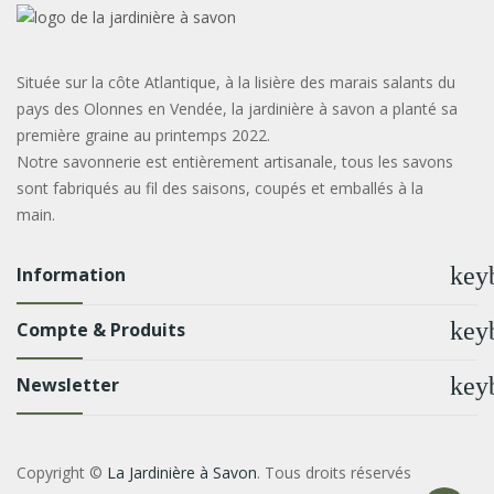
Située sur la côte Atlantique, à la lisière des marais salants du
pays des Olonnes en Vendée, la jardinière à savon a planté sa
première graine au printemps 2022.
Notre savonnerie est entièrement artisanale, tous les savons
sont fabriqués au fil des saisons, coupés et emballés à la
main.
key
Information
key
Compte & Produits
key
Newsletter
Copyright ©
La Jardinière à Savon
. Tous droits réservés