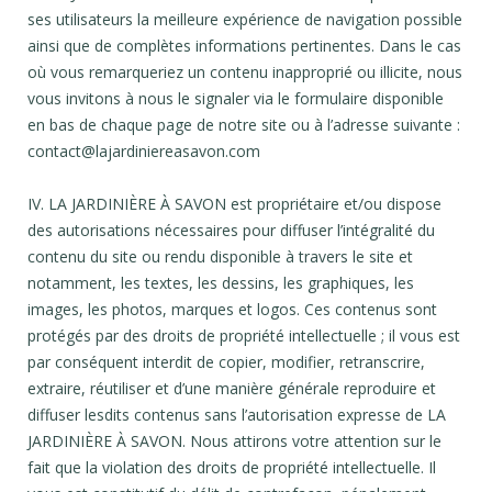
ses utilisateurs la meilleure expérience de navigation possible
ainsi que de complètes informations pertinentes. Dans le cas
où vous remarqueriez un contenu inapproprié ou illicite, nous
vous invitons à nous le signaler via le formulaire disponible
en bas de chaque page de notre site ou à l’adresse suivante :
contact@lajardiniereasavon.com
IV. LA JARDINIÈRE À SAVON est propriétaire et/ou dispose
des autorisations nécessaires pour diffuser l’intégralité du
contenu du site ou rendu disponible à travers le site et
notamment, les textes, les dessins, les graphiques, les
images, les photos, marques et logos. Ces contenus sont
protégés par des droits de propriété intellectuelle ; il vous est
par conséquent interdit de copier, modifier, retranscrire,
extraire, réutiliser et d’une manière générale reproduire et
diffuser lesdits contenus sans l’autorisation expresse de LA
JARDINIÈRE À SAVON. Nous attirons votre attention sur le
fait que la violation des droits de propriété intellectuelle. Il