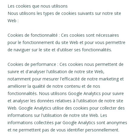
Les cookies que nous utilisons
Nous utilisons les types de cookies suivants sur notre site
Web :
Cookies de fonctionnalité : Ces cookies sont nécessaires
pour le fonctionnement du site Web et pour vous permettre
de naviguer sur le site et d'utiliser ses fonctionnalités.
Cookies de performance : Ces cookies nous permettent de
suivre et d'analyser l'utilisation de notre site Web,
notamment pour mesurer l'efficacité de notre marketing et
améliorer la qualité de notre contenu et de nos
fonctionnalités. Nous utilisons Google Analytics pour suivre
et analyser les données relatives à l'utilisation de notre site
Web. Google Analytics utilise des cookies pour collecter des
informations sur l'utilisation de notre site Web. Les
informations collectées par Google Analytics sont anonymes
et ne permettent pas de vous identifier personnellement.