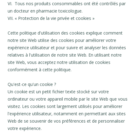
VI. Tous nos produits consommables ont été contrôlés par
un docteur en pharmacie toxicologue.
VII. « Protection de la vie privée et cookies »
Cette politique d'utilisation des cookies explique comment
notre site Web utilise des cookies pour améliorer votre
expérience utilisateur et pour suivre et analyser les données
relatives à l'utilisation de notre site Web. En utilisant notre
site Web, vous acceptez notre utilisation de cookies
conformément à cette politique.
Qu'est-ce qu'un cookie ?
Un cookie est un petit fichier texte stocké sur votre
ordinateur ou votre appareil mobile par le site Web que vous
visitez. Les cookies sont largement utilisés pour améliorer
l'expérience utilisateur, notamment en permettant aux sites
Web de se souvenir de vos préférences et de personnaliser
votre expérience.