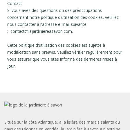
Contact
Si vous avez des questions ou des préoccupations
concernant notre politique d'utilisation des cookies, veuillez
nous contacter à l'adresse e-mail suivante
: contact@lajardiniereasavon.com.
Cette politique d'utilisation des cookies est sujette à
modification sans préavis. Veuillez vérifier régulièrement pour
vous assurer que vous êtes informé des dernières mises à
jour.
Située sur la côte Atlantique, à la lisière des marais salants du
pays des Olonnes en Vendée, la jardinière à savon a planté sa