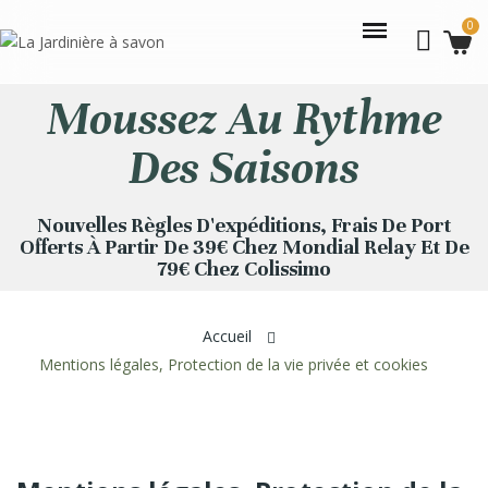
Moussez Au Rythme
Des Saisons
Nouvelles Règles D'expéditions, Frais De Port
Offerts À Partir De 39€ Chez Mondial Relay Et De
79€ Chez Colissimo
Accueil
Mentions légales, Protection de la vie privée et cookies