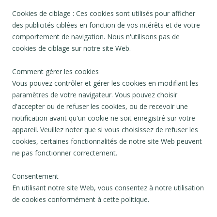
Cookies de ciblage : Ces cookies sont utilisés pour afficher
des publicités ciblées en fonction de vos intérêts et de votre
comportement de navigation. Nous n'utilisons pas de
cookies de ciblage sur notre site Web.
Comment gérer les cookies
Vous pouvez contrôler et gérer les cookies en modifiant les
paramètres de votre navigateur. Vous pouvez choisir
d'accepter ou de refuser les cookies, ou de recevoir une
notification avant qu'un cookie ne soit enregistré sur votre
appareil. Veuillez noter que si vous choisissez de refuser les
cookies, certaines fonctionnalités de notre site Web peuvent
ne pas fonctionner correctement.
Consentement
En utilisant notre site Web, vous consentez à notre utilisation
de cookies conformément à cette politique.