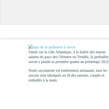
Située sur la côte Atlantique, à la lisière des marais
salants du pays des Olonnes en Vendée, la jardinière
savon a planté sa première graine au printemps 2022
Notre savonnerie est entièrement artisanale, tous les
savons sont fabriqués au fil des saisons, coupés et
emballés à la main.