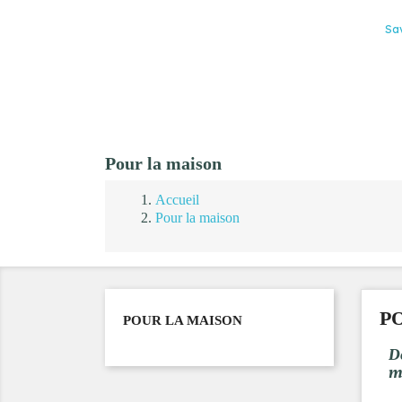
Sa
Pour la maison
Accueil
Pour la maison
P
POUR LA MAISON
D
m