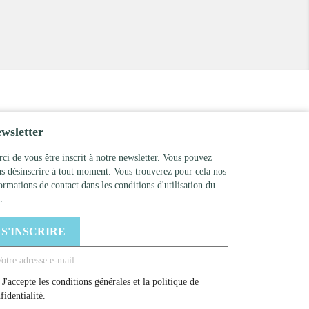
wsletter
ci de vous être inscrit à notre newsletter. Vous pouvez
s désinscrire à tout moment. Vous trouverez pour cela nos
ormations de contact dans les conditions d'utilisation du
.
J'accepte les conditions générales et la politique de
fidentialité.